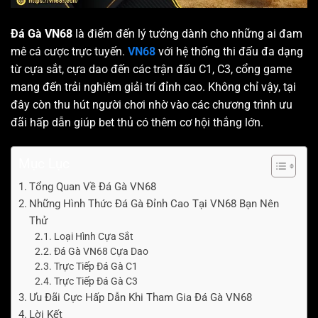
Đá Gà VN68
là điểm đến lý tưởng dành cho những ai đam
mê cá cược trực tuyến.
VN68
với hệ thống thi đấu đa dạng
từ cựa sắt, cựa dao đến các trận đấu C1, C3, cổng game
mang đến trải nghiệm giải trí đỉnh cao. Không chỉ vậy, tại
đây còn thu hút người chơi nhờ vào các chương trình ưu
đãi hấp dẫn giúp bet thủ có thêm cơ hội thắng lớn.
Mục Lục
Tổng Quan Về Đá Gà VN68
Những Hình Thức Đá Gà Đỉnh Cao Tại VN68 Bạn Nên
Thử
Loại Hình Cựa Sắt
Đá Gà VN68 Cựa Dao
Trực Tiếp Đá Gà C1
Trực Tiếp Đá Gà C3
Ưu Đãi Cực Hấp Dẫn Khi Tham Gia Đá Gà VN68
Lời Kết