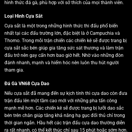
hình thức đá gà, phù hợp với sở thích của mọi thành viên.
Loại Hình Cựa Sắt
Cựa sắt là một trong những hình thức thi đấu phổ biến
nhất tại các đấu trường lớn, đặc biệt là ở Campuchia và
Thomo. Trong mỗi trận chiến các chiến kê sẽ được trang bị
cựa sắt sắc bén giúp gia tăng sức sát thương và làm trận
đấu trở nên gay cấn hơn bao giờ hết. Nhờ vào những đòn
đánh nhanh, mạnh và hiểm hóc nên luôn thu hút người
tham gia.
Đá Gà VN68 Cựa Dao
Nếu cựa sắt đã mang đến sự kịch tính thì cựa dao còn đưa
trận đấu lên một tầm cao mới với những pha tấn công
mạnh mẽ hơn. Các chiến kê sẽ được trang bị lưỡi dao sắc
bén trên chân giúp tăng khả năng hạ gục đối thủ chỉ trong
thời gian ngắn. Hầu hết các trận đấu cựa dao thường diễn
ra rất nhanh, có thể kết thúc chỉ sau 15 phút hoặc sớm hơn.