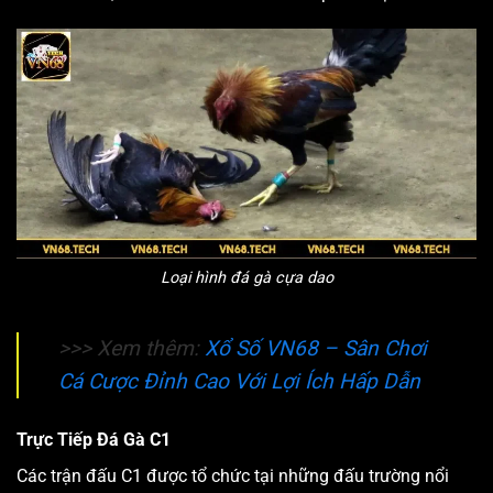
Loại hình đá gà cựa dao
>>> Xem thêm:
Xổ Số VN68 – Sân Chơi
Cá Cược Đỉnh Cao Với Lợi Ích Hấp Dẫn
Trực Tiếp Đá Gà C1
Các trận đấu C1 được tổ chức tại những đấu trường nổi