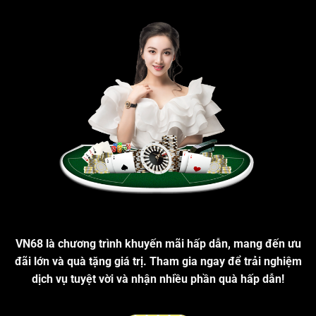
VN68 là chương trình khuyến mãi hấp dẫn, mang đến ưu
đãi lớn và quà tặng giá trị. Tham gia ngay để trải nghiệm
dịch vụ tuyệt vời và nhận nhiều phần quà hấp dẫn!