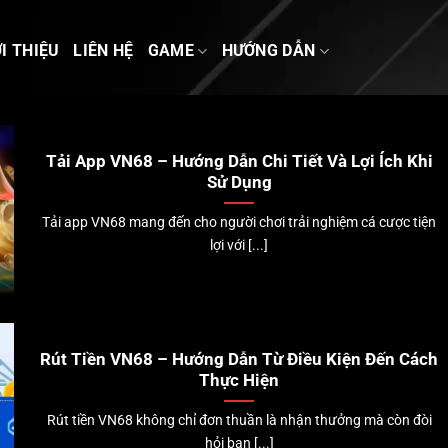
I THIỆU
LIÊN HỆ
GAME
HƯỚNG DẪN
Tải App VN68 – Hướng Dẫn Chi Tiết Và Lợi Ích Khi
Sử Dụng
Tải app VN68 mang đến cho người chơi trải nghiệm cá cược tiện
lợi với [...]
Rút Tiền VN68 – Hướng Dẫn Từ Điều Kiện Đến Cách
Thực Hiện
Rút tiền VN68 không chỉ đơn thuần là nhận thưởng mà còn đòi
hỏi bạn [...]