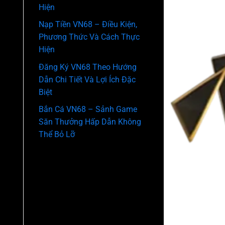
Hiện
Nạp Tiền VN68 – Điều Kiện,
Phương Thức Và Cách Thực
Hiện
Đăng Ký VN68 Theo Hướng
Dẫn Chi Tiết Và Lợi Ích Đặc
Biệt
Bắn Cá VN68 – Sảnh Game
Săn Thưởng Hấp Dẫn Không
Thể Bỏ Lỡ