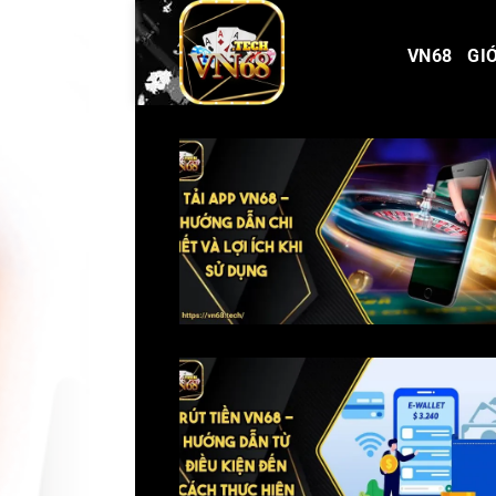
Bỏ
qua
VN68
GIỚ
nội
dung